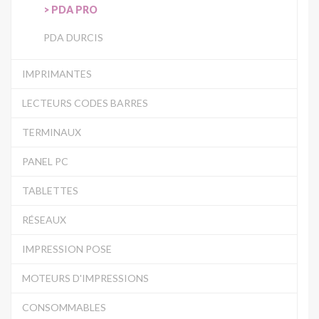
PDA PRO
PDA DURCIS
IMPRIMANTES
LECTEURS CODES BARRES
TERMINAUX
PANEL PC
TABLETTES
RÉSEAUX
IMPRESSION POSE
MOTEURS D'IMPRESSIONS
CONSOMMABLES