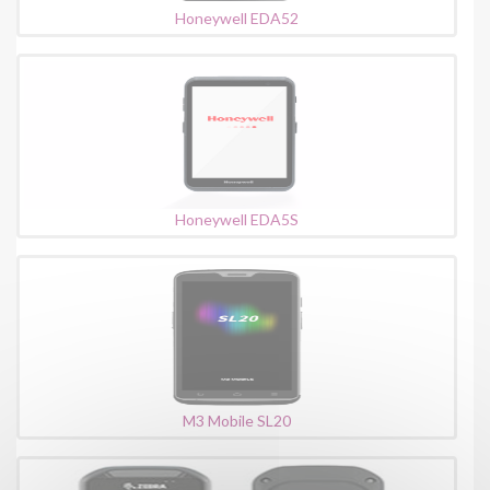
Honeywell EDA52
Honeywell EDA5S
M3 Mobile SL20