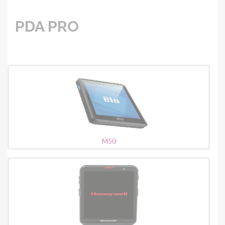
PDA PRO
M50