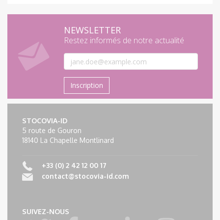
NEWSLETTER
Restez informés de notre actualité
Inscription
STOCOVIA-ID
5 route de Gouron
18140 La Chapelle Montlinard
+33 (0) 2 42 12 00 17
contact@stocovia-id.com
SUIVEZ-NOUS