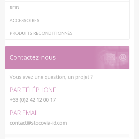
RFID
ACCESSOIRES
PRODUITS RECONDITIONNÉS
Contactez-nous
Vous avez une question, un projet ?
PAR TÉLÉPHONE
+33 (0)2 42 12 00 17
PAR EMAIL
contact@stocovia-id.com